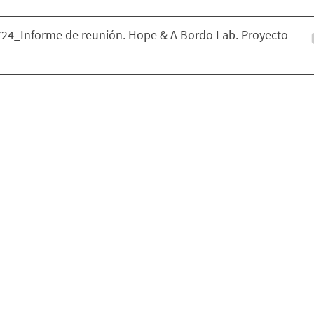
24_Informe de reunión. Hope & A Bordo Lab. Proyecto